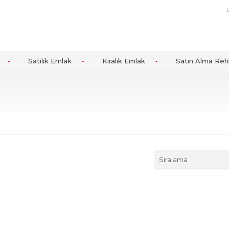
Satılık Emlak
Kiralık Emlak
Satın Alma Reh
Sıralama